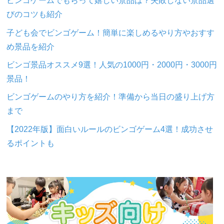
ビンゴゲームでもらって嬉しい景品は？失敗しない景品選
びのコツも紹介
子ども会でビンゴゲーム！簡単に楽しめるやり方やおすす
め景品を紹介
ビンゴ景品オススメ9選！人気の1000円・2000円・3000円
景品！
ビンゴゲームのやり方を紹介！準備から当日の盛り上げ方
まで
【2022年版】面白いルールのビンゴゲーム4選！成功させ
るポイントも