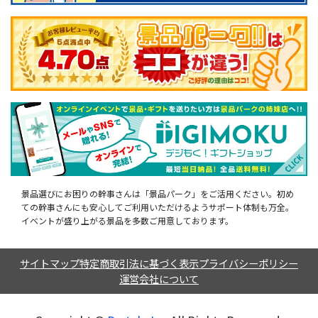
景品選びにお困りの幹事さんは「景品パーク」をご活用ください。初め
ての幹事さんにも安心してご利用いただけるようサポート体制も万全。
イベントが盛り上がる景品を多数ご用意しております。
サイトマップ
特定商取引法に基づく表示
プライバシーポリシー
運営会社について