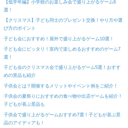
【低学年編】小学校のお楽しみ会で盛り上がるゲーム6
選！
【クリスマス】子ども同士のプレゼント交換！やり方や選
び方のポイント
子ども会におすすめ！屋外で盛り上がるゲーム10選！
子ども会にピッタリ！室内で楽しめるおすすめのゲーム7
選！
子ども会のクリスマス会で盛り上がるゲーム5選！おすす
めの景品も紹介
子供会とは？開催するメリットやイベント例をご紹介！
子供会の夏祭りにおすすめの食べ物や出店ゲームを紹介！
子どもが喜ぶ景品も
子供会で盛り上がるゲームおすすめ7選！子どもが喜ぶ景
品のアイディアも！