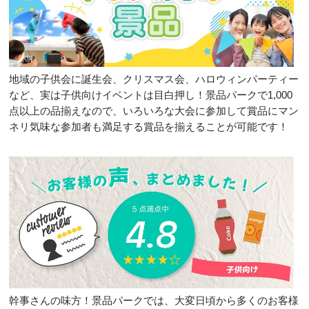
地域の子供会に誕生会、クリスマス会、ハロウィンパーティー
など、実は子供向けイベントは目白押し！景品パークで1,000
点以上の品揃えなので、いろいろな大会に参加して賞品にマン
ネリ気味な参加者も満足する賞品を揃えることが可能です！
幹事さんの味方！景品パークでは、大変日頃から多くのお客様