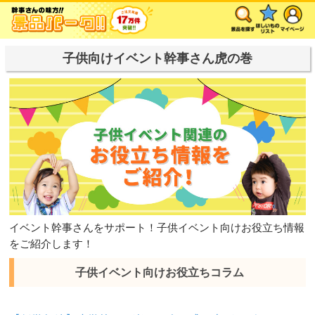
子供向けイベント幹事さん虎の巻
イベント幹事さんをサポート！子供イベント向けお役立ち情報
をご紹介します！
子供イベント向けお役立ちコラム