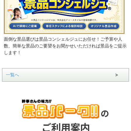
面倒な景品選びは景品コンシェルジュにお任せ！ご予算や人
数、簡単な景品のご要望をお聞かせいただければ景品をご提示
します！
一覧へ
の
ご利用案内