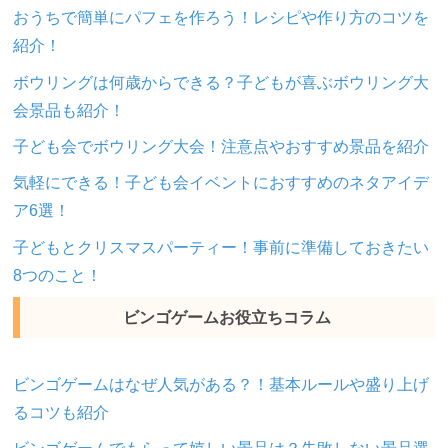
おうちで簡単にパフェを作ろう！レシピや作り方のコツを
紹介！
ボウリングは何歳からできる？子どもが喜ぶボウリング大
会景品も紹介！
子ども会でボウリング大会！注意点やおすすめ景品を紹介
気軽にできる！子ども会イベントにおすすめのネタアイデ
ア6選！
子どもとクリスマスパーティー！事前に準備しておきたい
8つのこと！
ビンゴゲームお役立ちコラム
ビンゴゲームはなぜ人気がある？！基本ルールや盛り上げ
るコツも紹介