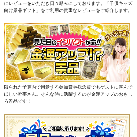
にレビューをいただき日々励みにしております。「子供キッズ
向け景品ギフト」をご利用の貴重なレビューをご紹介します。
限られた予算内で用意する参加賞や残念賞でもゲストに喜んで
ほしい幹事さん。そんな時に活躍するのが金運アップのおもし
ろ景品です！