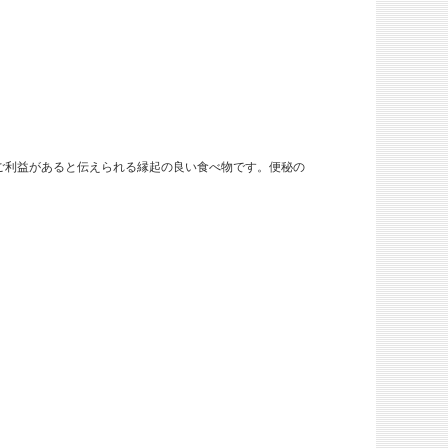
ご利益があると伝えられる縁起の良い食べ物です。便秘の