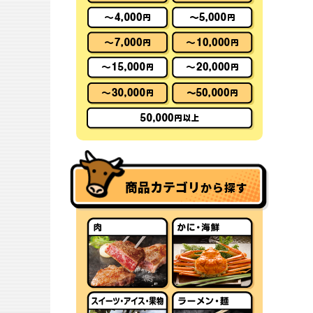
商品カテゴリ
から探す