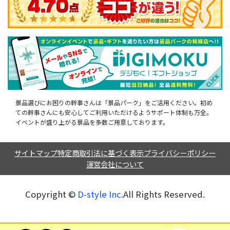
景品選びにお困りの幹事さんは「景品パーク」をご活用ください。初め
ての幹事さんにも安心してご利用いただけるようサポート体制も万全。
イベントが盛り上がる景品を多数ご用意しております。
サイトマップ
特定商取引法に基づく表示
プライバシーポリシー
運営会社について
Copyright ©︎
D-style Inc.
All Rights Reserved.