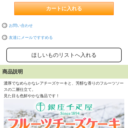
お問い合わせ
友達にメールですすめる
商品説明
濃厚でなめらかなレアチーズケーキと、芳醇な香りのフルーツソー
スの二層仕立て。
見た目も色鮮やかな逸品です！