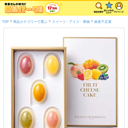
>
>
>
TOP
商品カテゴリーで選ぶ
スイーツ・アイス・果物
銀座千疋屋