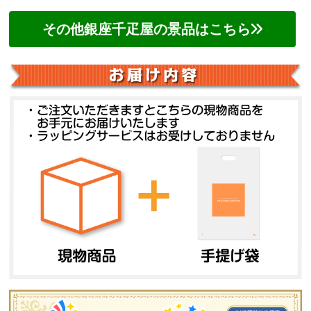
その他銀座千疋屋の景品はこちら