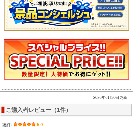
2026年6月30日更新
ご購入者レビュー（1件）
総評:
5.0