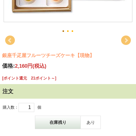
銀座千疋屋フルーツチーズケーキ【現物】
価格:
2,160円
(税込)
[ポイント還元 21ポイント～]
注文
購入数：
個
在庫残り
あり