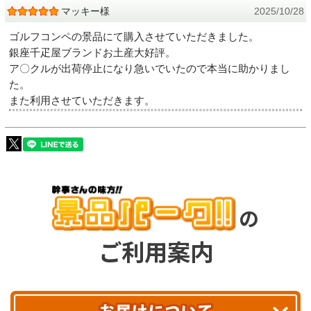
マッキー様
2025/10/28
ゴルフコンペの景品にて購入させていただきました。
銀座千疋屋ブランドお土産大好評。
ア〇クルが出荷停止になり急いでいたので本当に助かりまし
た。
また利用させていただきます。
の
ご利用案内