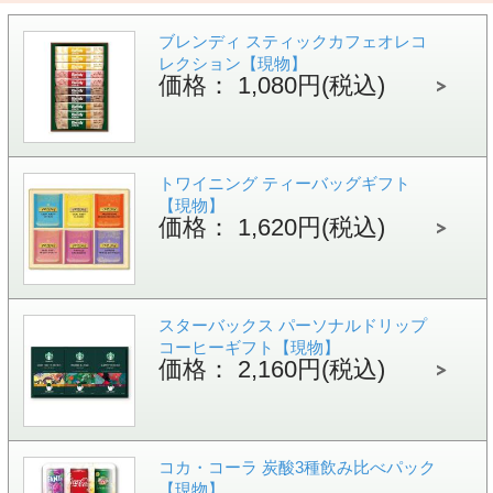
ブレンディ スティックカフェオレコ
レクション【現物】
価格： 1,080円(税込)
トワイニング ティーバッグギフト
【現物】
価格： 1,620円(税込)
スターバックス パーソナルドリップ
コーヒーギフト【現物】
価格： 2,160円(税込)
コカ・コーラ 炭酸3種飲み比べパック
【現物】