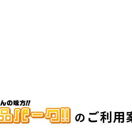
ご利用
の