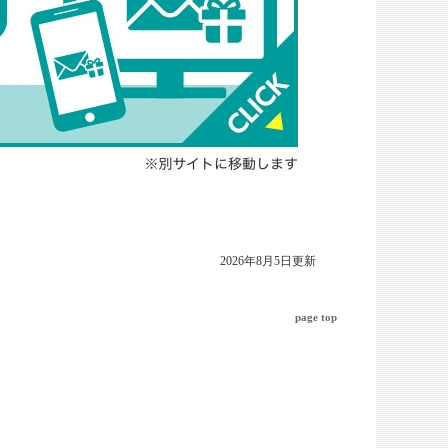
2026年8月5日更新
page top