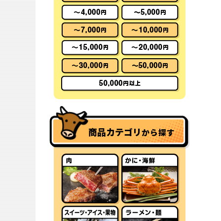
商品カテゴリ
から探す