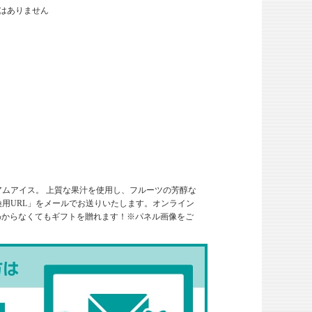
はありません
ムアイス。 上質な果汁を使用し、フルーツの芳醇な
用URL」をメールでお送りいたします。オンライン
わからなくてもギフトを贈れます！※パネル画像をご