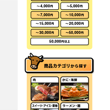
商品カテゴリ
から探す