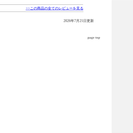
>>この商品の全てのレビューを見る
2026年7月21日更新
page top