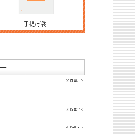
手提げ袋
2015-08-19
2015-02-18
2015-01-15