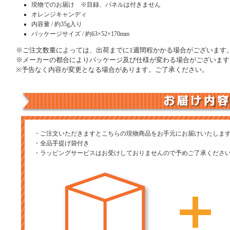
現物でのお届け ※目録、パネルは付きません
オレンジキャンディ
内容量 / 約35g入り
パッケージサイズ / 約63×52×170mm
※ご注文数量によっては、出荷までに1週間程かかる場合がございます
※メーカーの都合によりパッケージ及び仕様が変わる場合がございます
※予告なく内容が変更となる場合があります。ご了承ください。
・ご注文いただきますとこちらの現物商品をお手元にお届けいたしま
・全品手提げ袋付き
・ラッピングサービスはお受けしておりませんので予めご了承くださ