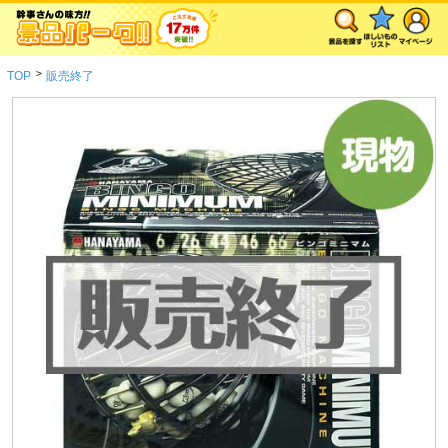
>
TOP
販売終了