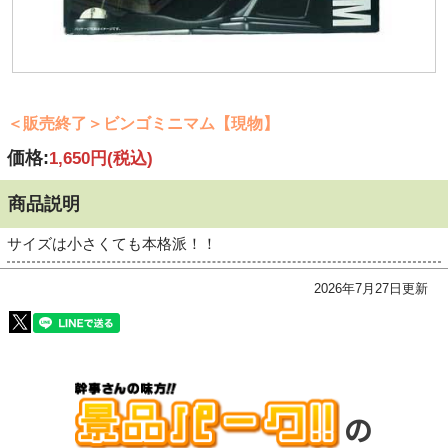
＜販売終了＞ビンゴミニマム【現物】
価格:
1,650円
(税込)
商品説明
サイズは小さくても本格派！！
2026年7月27日更新
の