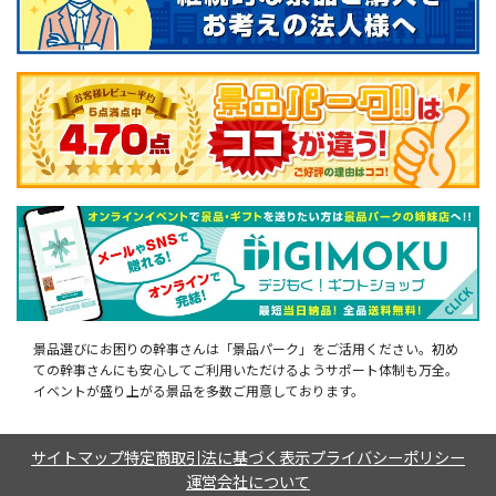
景品選びにお困りの幹事さんは「景品パーク」をご活用ください。初め
ての幹事さんにも安心してご利用いただけるようサポート体制も万全。
イベントが盛り上がる景品を多数ご用意しております。
サイトマップ
特定商取引法に基づく表示
プライバシーポリシー
運営会社について