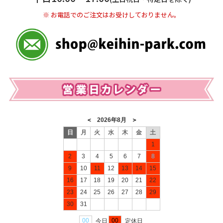
※ お電話でのご注文はお受けしておりません。