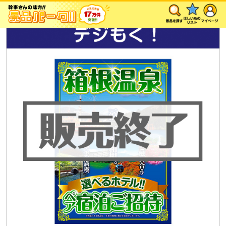
>
TOP
販売終了