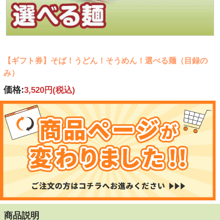
【ギフト券】そば！うどん！そうめん！選べる麺（目録の
み）
価格:
3,520円
(税込)
商品説明