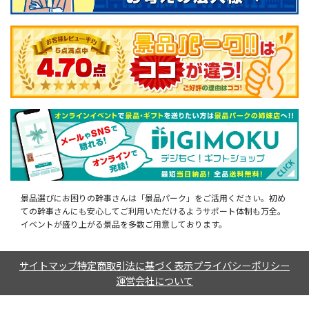
景品選びにお困りの幹事さんは「景品パーク」をご活用ください。初め
ての幹事さんにも安心してご利用いただけるようサポート体制も万全。
イベントが盛り上がる景品を多数ご用意しております。
サイトマップ
特定商取引法に基づく表示
プライバシーポリシー
運営会社について