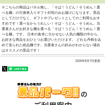
※こちらの商品はパネル無し、「そば！うどん！そうめん！選
べる麺」の引換券入りギフト封筒のみお届けになります。景品
としてだけでなく、ギフトやプレゼントとしてのご利用もおす
すめです！選べるからうれしい！そば・うどん・そうめん。当
選者さんがお好きな麺を選べる「そば！うどん！そうめん！選
べる麺」です。 日本の食卓に欠かせない人気の麺類の中から、
お好きな商品をおひとつお選びいただけます。 どれも丹精を込
めて造られた絶品麺です。当選者さんの好みがわからない場合
はオススメの景品です！
2026年8月7日更新
の