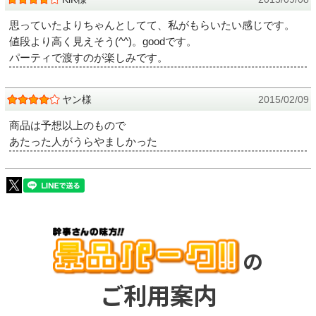
思っていたよりちゃんとしてて、私がもらいたい感じです。
値段より高く見えそう(^^)。goodです。
パーティで渡すのが楽しみです。
ヤン様
2015/02/09
商品は予想以上のもので
あたった人がうらやましかった
の
ご利用案内