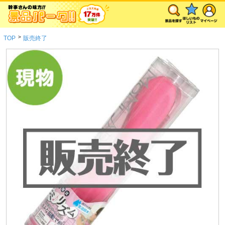
>
TOP
販売終了