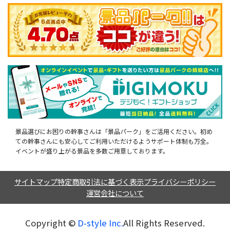
景品選びにお困りの幹事さんは「景品パーク」をご活用ください。初め
ての幹事さんにも安心してご利用いただけるようサポート体制も万全。
イベントが盛り上がる景品を多数ご用意しております。
サイトマップ
特定商取引法に基づく表示
プライバシーポリシー
運営会社について
Copyright ©︎
D-style Inc.
All Rights Reserved.