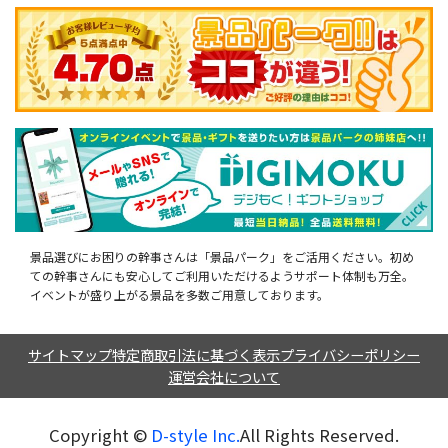
景品選びにお困りの幹事さんは「景品パーク」をご活用ください。初め
ての幹事さんにも安心してご利用いただけるようサポート体制も万全。
イベントが盛り上がる景品を多数ご用意しております。
サイトマップ
特定商取引法に基づく表示
プライバシーポリシー
運営会社について
Copyright ©︎
D-style Inc.
All Rights Reserved.