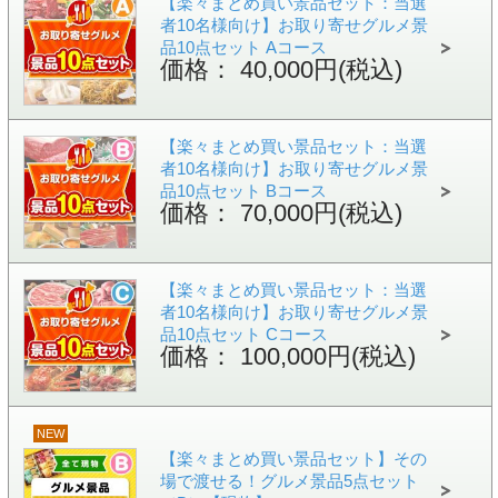
【楽々まとめ買い景品セット：当選
者10名様向け】お取り寄せグルメ景
品10点セット Aコース
価格： 40,000円(税込)
【楽々まとめ買い景品セット：当選
者10名様向け】お取り寄せグルメ景
品10点セット Bコース
価格： 70,000円(税込)
【楽々まとめ買い景品セット：当選
者10名様向け】お取り寄せグルメ景
品10点セット Cコース
価格： 100,000円(税込)
NEW
【楽々まとめ買い景品セット】その
場で渡せる！グルメ景品5点セット