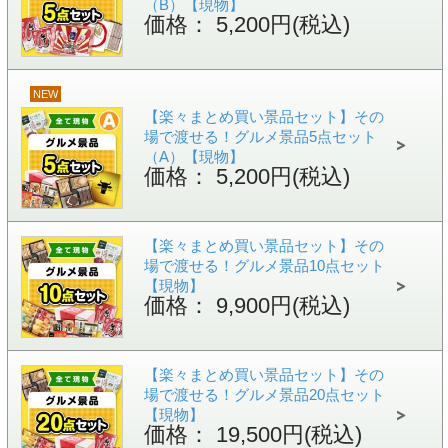
（B）【現物】
価格： 5,200円(税込)
NEW
【楽々まとめ買い景品セット】その
場で渡せる！グルメ景品5点セット
（A）【現物】
価格： 5,200円(税込)
【楽々まとめ買い景品セット】その
場で渡せる！グルメ景品10点セット
【現物】
価格： 9,900円(税込)
【楽々まとめ買い景品セット】その
場で渡せる！グルメ景品20点セット
【現物】
価格： 19,500円(税込)