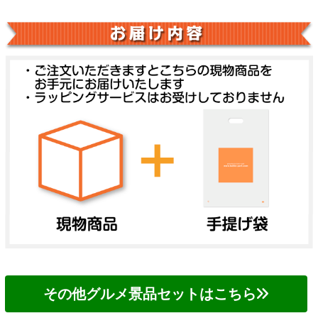
その他グルメ景品セットはこちら