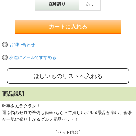
在庫残り
あり
お問い合わせ
友達にメールですすめる
商品説明
幹事さんラクラク！
選ぶ悩みゼロで準備も簡単♪もらって嬉しいグルメ景品が揃い、会場
が一気に盛り上がるグルメ景品セット！
【セット内容】