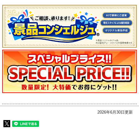
2026年6月30日更新