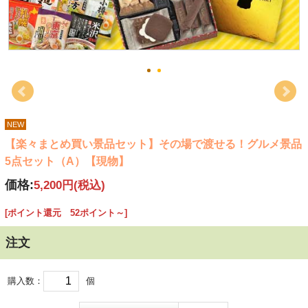
NEW
【楽々まとめ買い景品セット】その場で渡せる！グルメ景品
5点セット（A）【現物】
価格:
5,200円
(税込)
[ポイント還元 52ポイント～]
注文
購入数：
個