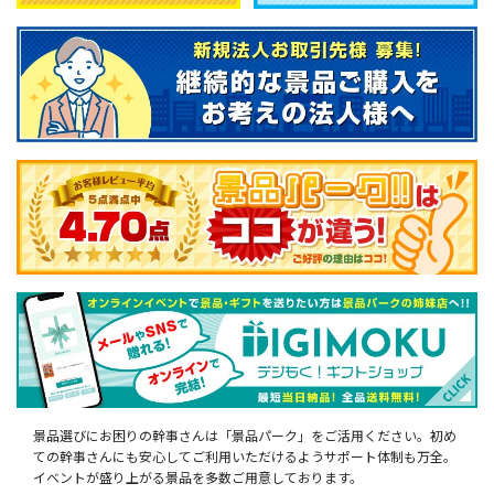
景品選びにお困りの幹事さんは「景品パーク」をご活用ください。初め
ての幹事さんにも安心してご利用いただけるようサポート体制も万全。
イベントが盛り上がる景品を多数ご用意しております。