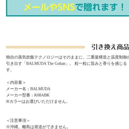
独自の蒸気炊飯テクノロジーはそのままに、二重釜構造と温度制御
引き出す「BALMUDA The Gohan」。 粒一粒に旨みと香りを
す。
＜内容量＞
メーカー名：BALMUDA
メーカー型番：K08ABK
※カラーはお選びいただけません。
＜注意事項＞
※沖縄、離島は発送ができません。