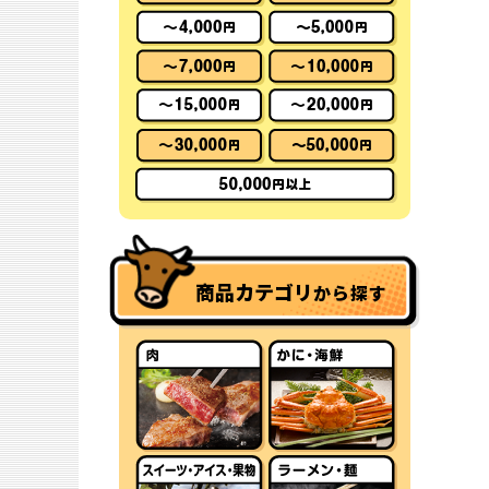
商品カテゴリ
から探す