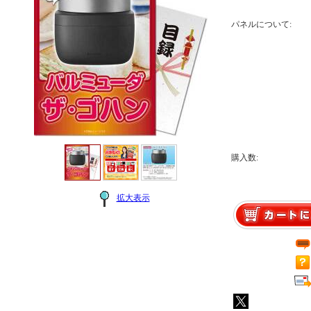
パネルについて:
購入数:
拡大表示