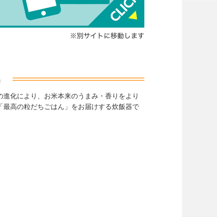
の進化により、お米本来のうまみ・香りをより
感じる「最高の粒だちごはん」をお届けする炊飯器で