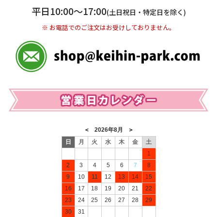
※ 振込み手数料お客様ご負担。
平日10:00〜17:00
(土日祝日・特定日を除く)
※ お電話でのご注文はお受けしておりません。