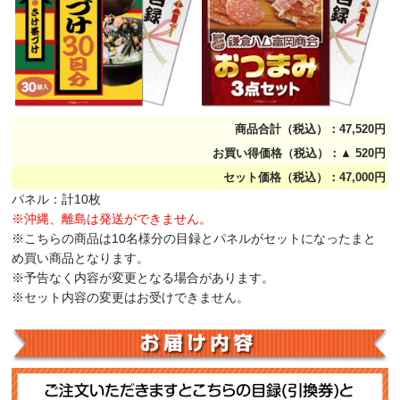
商品合計（税込）：47,520円
お買い得価格（税込）：▲ 520円
セット価格（税込）：47,000円
パネル：計10枚
※沖縄、離島は発送ができません。
※こちらの商品は10名様分の目録とパネルがセットになったまと
め買い商品となります。
※予告なく内容が変更となる場合があります。
※セット内容の変更はお受けできません。