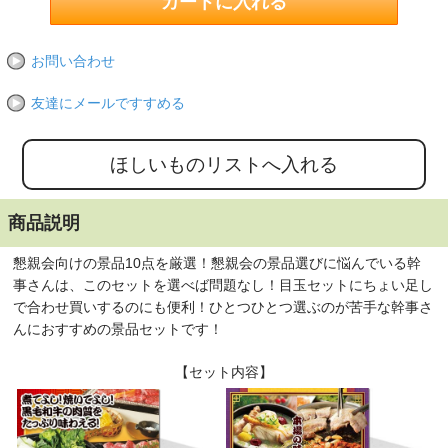
お問い合わせ
友達にメールですすめる
商品説明
懇親会向けの景品10点を厳選！懇親会の景品選びに悩んでいる幹
事さんは、このセットを選べば問題なし！目玉セットにちょい足し
で合わせ買いするのにも便利！ひとつひとつ選ぶのが苦手な幹事さ
んにおすすめの景品セットです！
【セット内容】