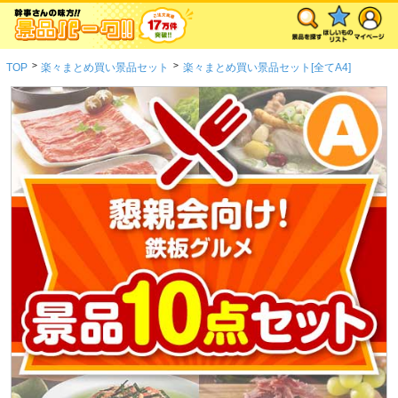
>
>
TOP
楽々まとめ買い景品セット
楽々まとめ買い景品セット[全てA4]