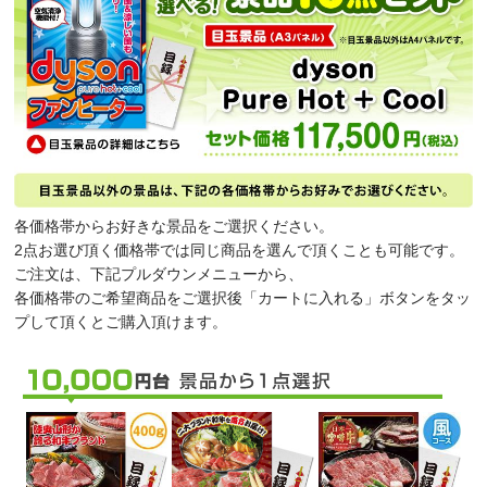
各価格帯からお好きな景品をご選択ください。
2点お選び頂く価格帯では同じ商品を選んで頂くことも可能です。
ご注文は、下記プルダウンメニューから、
各価格帯のご希望商品をご選択後「カートに入れる」ボタンをタッ
プして頂くとご購入頂けます。