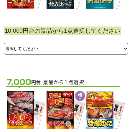
10,000円台の景品から1点選択してください