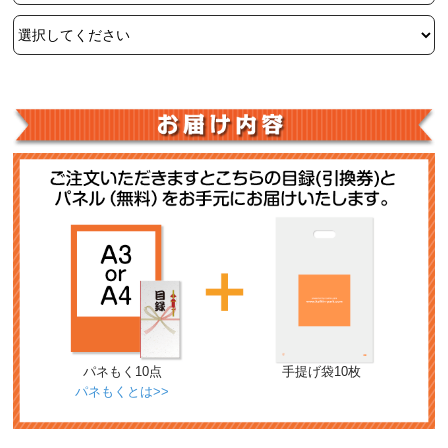
パネもく10点
手提げ袋10枚
パネもくとは>>