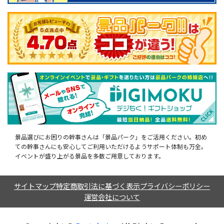
景品選びにお困りの幹事さんは「景品パーク」をご活用ください。初め
ての幹事さんにも安心してご利用いただけるようサポート体制も万全。
イベントが盛り上がる景品を多数ご用意しております。
サイトマップ
特定商取引法に基づく表示
プライバシーポリシー
運営会社について