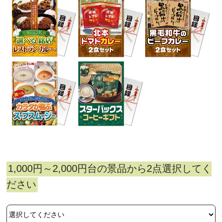
1,000円～2,000円台の景品から2点選択してく
ださい