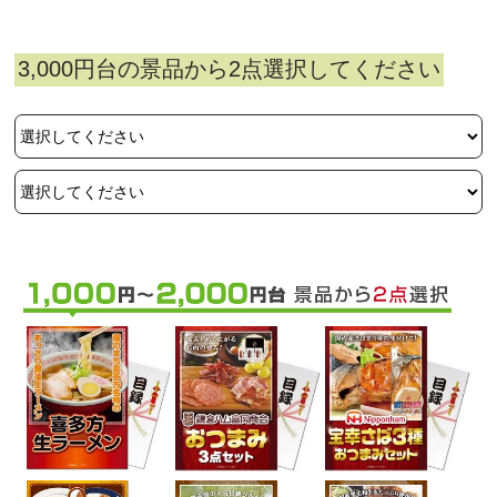
3,000円台の景品から2点選択してください