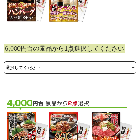
6,000円台の景品から1点選択してください