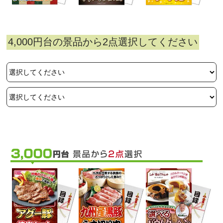
4,000円台の景品から2点選択してください