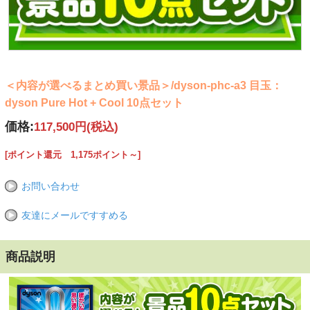
＜内容が選べるまとめ買い景品＞/dyson-phc-a3 目玉：
dyson Pure Hot + Cool 10点セット
価格:
117,500円
(税込)
[ポイント還元 1,175ポイント～]
お問い合わせ
友達にメールですすめる
商品説明