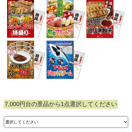
7,000円台の景品から1点選択してください