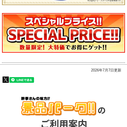
2026年7月7日更新
の
ご利用案内