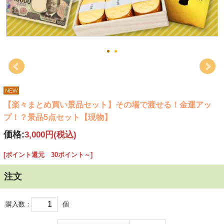
NEW
【楽々まとめ買い景品セット】その場で渡せる！金運アッ
プ！？景品5点セット【現物】
価格:
3,000円
(税込)
[ポイント還元 30ポイント～]
注文
購入数：
個