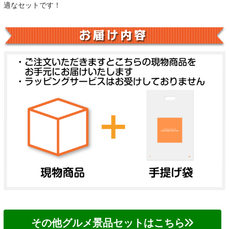
適なセットです！
その他グルメ景品セットはこちら