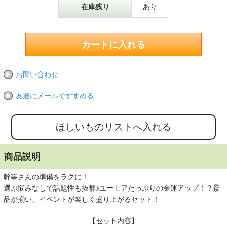
在庫残り
あり
お問い合わせ
友達にメールですすめる
商品説明
幹事さんの準備をラクに！
選ぶ悩みなしで話題性も抜群♪ユーモアたっぷりの金運アップ！？景
品が揃い、イベントが楽しく盛り上がるセット！
【セット内容】