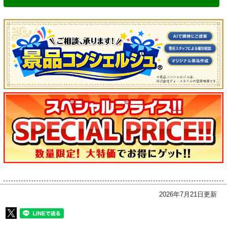
2026年7月21日更新