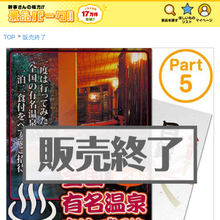
>
TOP
販売終了