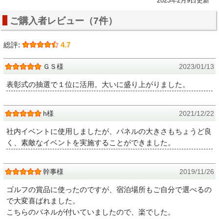
2023年2月9日更新
ご購入者レビュー（7件）
総評:
4.7
ＧＳ様
2023/01/13
表彰式の抽選で１位に活用。大いに盛り上がりました。
h様
2021/12/22
社内イベントに使用しましたが、パネルの大きさもちょうど良
く、素敵なイベントを実施することができました。
幹事様
2019/11/26
ゴルフの賞品に使ったのですが、宿泊場所もご自分で選べるの
で大変喜ばれました。
こちらのパネルが付いていましたので、楽でした。