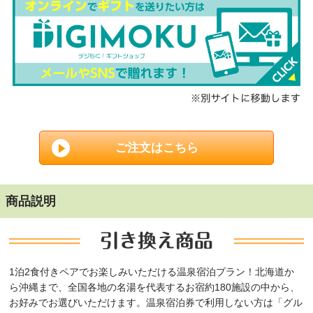
ご注文はこちら
商品説明
1泊2食付きペアでお楽しみいただける温泉宿泊プラン！北海道か
ら沖縄まで、全国各地の名湯を代表するお宿約180施設の中から、
お好みでお選びいただけます。温泉宿泊券で利用しない方は「グル