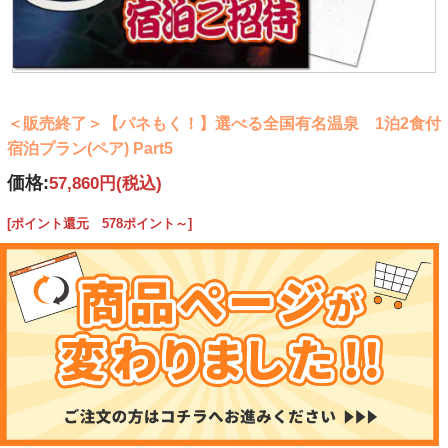
＜販売終了＞【パネもく！】選べる全国有名温泉 1泊2食付
宿泊プラン(ペア) Part5
価格:
57,860円
(税込)
[ポイント還元 578ポイント～]