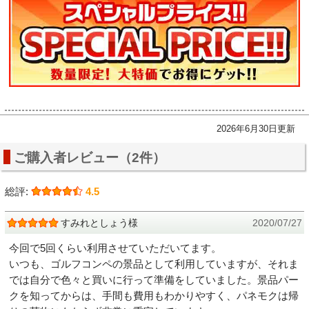
2026年6月30日更新
ご購入者レビュー（2件）
総評:
4.5
すみれとしょう様
2020/07/27
今回で5回くらい利用させていただいてます。
いつも、ゴルフコンペの景品として利用していますが、それま
では自分で色々と買いに行って準備をしていました。景品パー
クを知ってからは、手間も費用もわかりやすく、パネモクは帰