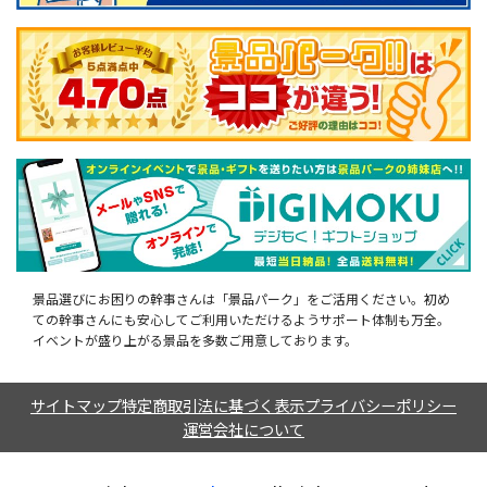
景品選びにお困りの幹事さんは「景品パーク」をご活用ください。初め
ての幹事さんにも安心してご利用いただけるようサポート体制も万全。
イベントが盛り上がる景品を多数ご用意しております。
サイトマップ
特定商取引法に基づく表示
プライバシーポリシー
運営会社について