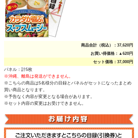
商品合計（税込）：37,620円
お買い得価格：▲620円
セット価格：37,000円
パネル：計5枚
※沖縄、離島は発送ができません。
※こちらの商品は5名様分の目録とパネルがセットになったまとめ
買い商品となります。
※予告なく内容が変更となる場合があります。
※セット内容の変更はお受けできません。