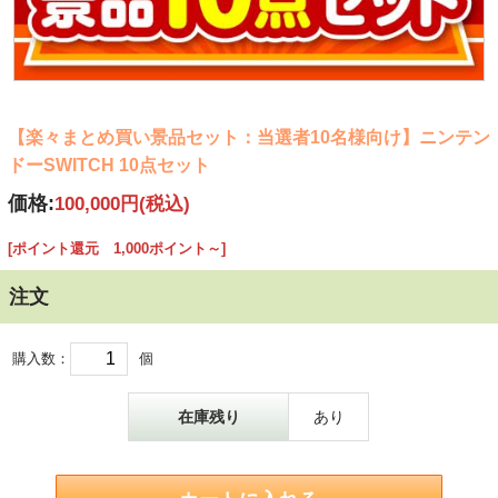
【楽々まとめ買い景品セット：当選者10名様向け】ニンテン
ドーSWITCH 10点セット
価格:
100,000円
(税込)
[ポイント還元 1,000ポイント～]
注文
購入数：
個
在庫残り
あり