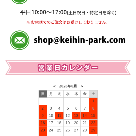
※ 振込み手数料お客様ご負担。
平日10:00〜17:00
(土日祝日・特定日を除く)
※ お電話でのご注文はお受けしておりません。