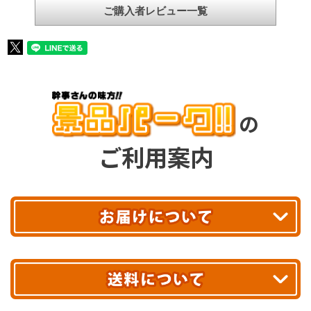
ご購入者レビュー一覧
の
ご利用案内
平日13時まで
のご注文で
お届け!
最短翌日
あす着エリアが対象です。