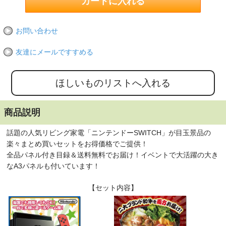
お問い合わせ
友達にメールですすめる
商品説明
話題の人気リビング家電「ニンテンドーSWITCH」が目玉景品の
楽々まとめ買いセットをお得価格でご提供！
全品パネル付き目録＆送料無料でお届け！イベントで大活躍の大き
なA3パネルも付いています！
【セット内容】