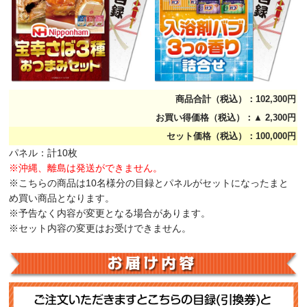
商品合計（税込）：102,300円
お買い得価格（税込）：▲ 2,300円
セット価格（税込）：100,000円
パネル：計10枚
※沖縄、離島は発送ができません。
※こちらの商品は10名様分の目録とパネルがセットになったまと
め買い商品となります。
※予告なく内容が変更となる場合があります。
※セット内容の変更はお受けできません。