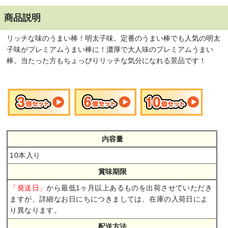
商品説明
リッチな味のうまい棒！明太子味。定番のうまい棒でも人気の明太
子味がプレミアムうまい棒に！濃厚で大人味のプレミアムうまい
棒。当たった方もちょっぴりリッチな気分になれる景品です！
内容量
10本入り
賞味期限
から最低1ヶ月以上あるものを出荷させていただき
「発送日」
ますが、詳細なお日にちにつきましては、在庫の入荷日によ
り異なります。
配送方法