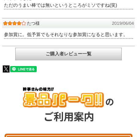
ただのうまい棒では無いというところがミソですね(笑)
たつ様
2019/06/04
参加賞に。低予算でもそれなりな参加賞になると思います。
ご購入者レビュー一覧
の
ご利用案内