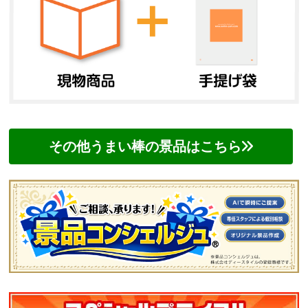
その他うまい棒の景品はこちら