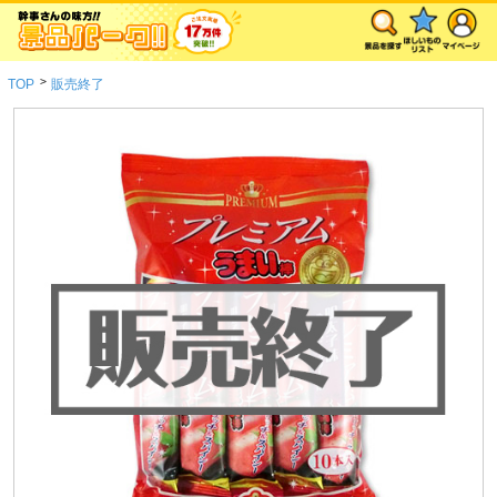
>
TOP
販売終了