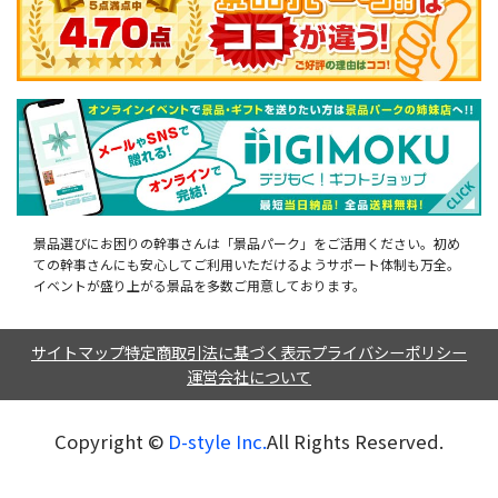
景品選びにお困りの幹事さんは「景品パーク」をご活用ください。初め
ての幹事さんにも安心してご利用いただけるようサポート体制も万全。
イベントが盛り上がる景品を多数ご用意しております。
サイトマップ
特定商取引法に基づく表示
プライバシーポリシー
運営会社について
Copyright ©︎
D-style Inc.
All Rights Reserved.