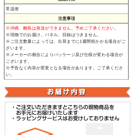
常温便
注意事項
※沖縄、離島は発送ができません。予めご了承ください。
※現物でのお届け。パネル、目録はつきません。
※ご注文数量によっては、出荷までに1週間程かかる場合がご
ざいます。
※メーカーの都合によりパッケージ及び仕様が変わる場合が
ございます。
※予告なく内容が変更となる場合があります。ご了承くださ
い。