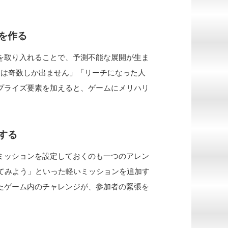
を作る
を取り入れることで、予測不能な展開が生ま
回は奇数しか出ません」「リーチになった人
プライズ要素を加えると、ゲームにメリハリ
する
ミッションを設定しておくのも一つのアレン
いてみよう」といった軽いミッションを追加す
たゲーム内のチャレンジが、参加者の緊張を