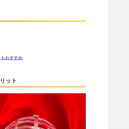
』もおすすめ
リット