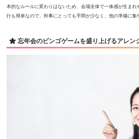
本的なルールに変わりはないため、会場全体で一体感が生まれ
行も簡単なので、幹事にとっても手間が少なく、他の準備に集
忘年会のビンゴゲームを盛り上げるアレン