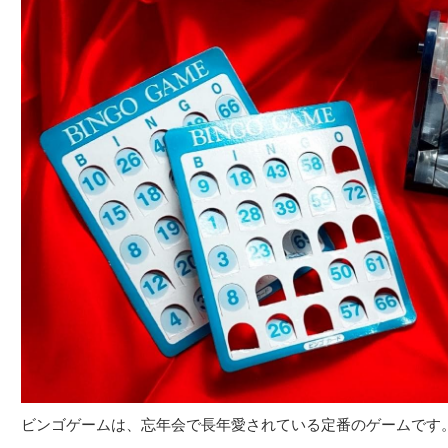
ビンゴゲームは、忘年会で長年愛されている定番のゲームです