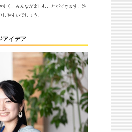
やすく、みんなが楽しむことができます。進
中しやすいでしょう。
ジアイデア