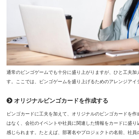
通常のビンゴゲームでも十分に盛り上がりますが、ひと工夫加
す。ここでは、ビンゴゲームを盛り上げるためのアレンジアイ
オリジナルビンゴカードを作成する
ビンゴカードに工夫を加えて、オリジナルのビンゴカードを作
はなく、会社のイベントや社員に関連した情報をカードに盛り
感じられます。たとえば、部署名やプロジェクトの名前、社員