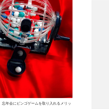
。忘年会にビンゴゲームを取り入れるメリッ