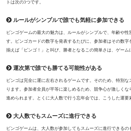
トは次の3つです。
ルールがシンプルで誰でも気軽に参加できる
ビンゴゲームの最大の魅力は、ルールがシンプルで、年齢や性
す。ビンゴカードの数字を発表するたびに、参加者はその数字
揃えば「ビンゴ！」と叫び、勝者となるこの簡単さは、ゲーム
運次第で誰でも勝てる可能性がある
ビンゴは完全に運に左右されるゲームです。そのため、特別な
ります。参加者全員が平等に楽しめるため、競争心が激しくな
進められます。とくに大人数で行う忘年会では、こうした運要
大人数でもスムーズに進行できる
ビンゴゲームは、大人数が参加してもスムーズに進行できるの