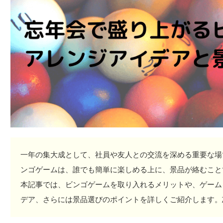
一年の集大成として、社員や友人との交流を深める重要な場
ンゴゲームは、誰でも簡単に楽しめる上に、景品が絡むこと
本記事では、ビンゴゲームを取り入れるメリットや、ゲーム
デア、さらには景品選びのポイントを詳しくご紹介します。