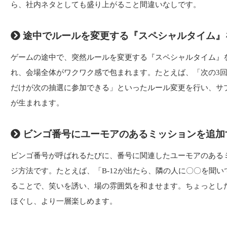
ら、社内ネタとしても盛り上がること間違いなしです。
途中でルールを変更する『スペシャルタイム』
ゲームの途中で、突然ルールを変更する『スペシャルタイム』
れ、会場全体がワクワク感で包まれます。たとえば、「次の3
だけが次の抽選に参加できる」といったルール変更を行い、サ
が生まれます。
ビンゴ番号にユーモアのあるミッションを追加
ビンゴ番号が呼ばれるたびに、番号に関連したユーモアのある
ジ方法です。たとえば、「B-12が出たら、隣の人に〇〇を聞
ることで、笑いを誘い、場の雰囲気を和ませます。ちょっとし
ほぐし、より一層楽しめます。