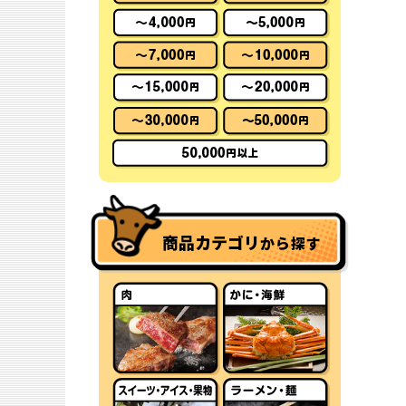
商品カテゴリ
から探す