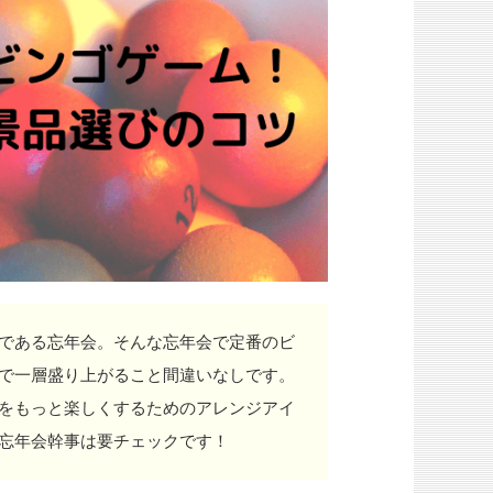
である忘年会。そんな忘年会で定番のビ
で一層盛り上がること間違いなしです。
をもっと楽しくするためのアレンジアイ
忘年会幹事は要チェックです！