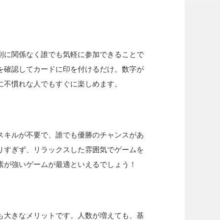
別に関係なく誰でも気軽に参加できることで
を確認してカードに印を付けるだけ。数字が
に不慣れな人でもすぐに楽しめます。
スキルが不要で、誰でも優勝のチャンスがあ
りすぎず、リラックスした雰囲気でゲームを
素が強いゲームが最適といえるでしょう！
も大きなメリットです。人数が増えても、基