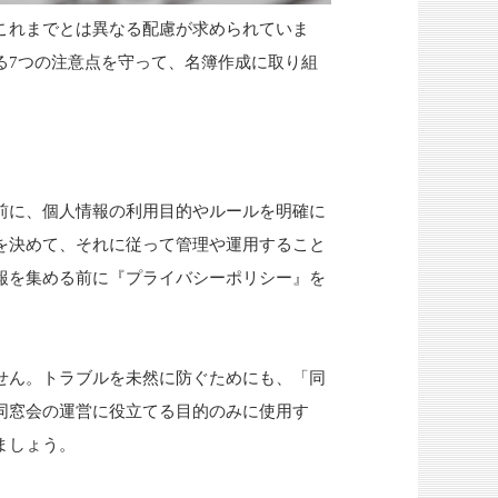
これまでとは異なる配慮が求められていま
る7つの注意点を守って、名簿作成に取り組
前に、個人情報の利用目的やルールを明確に
を決めて、それに従って管理や運用すること
報を集める前に『プライバシーポリシー』を
せん。トラブルを未然に防ぐためにも、「同
同窓会の運営に役立てる目的のみに使用す
ましょう。