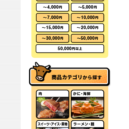
商品カテゴリ
から探す