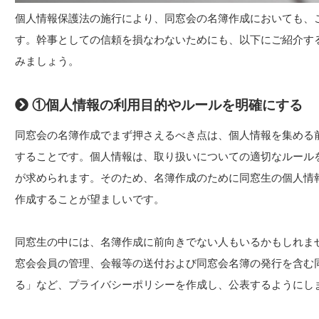
個人情報保護法の施行により、同窓会の名簿作成においても、
す。幹事としての信頼を損なわないためにも、以下にご紹介す
みましょう。
①個人情報の利用目的やルールを明確にする
同窓会の名簿作成でまず押さえるべき点は、個人情報を集める
することです。個人情報は、取り扱いについての適切なルール
が求められます。そのため、名簿作成のために同窓生の個人情
作成することが望ましいです。
同窓生の中には、名簿作成に前向きでない人もいるかもしれま
窓会会員の管理、会報等の送付および同窓会名簿の発行を含む
る」など、プライバシーポリシーを作成し、公表するようにし