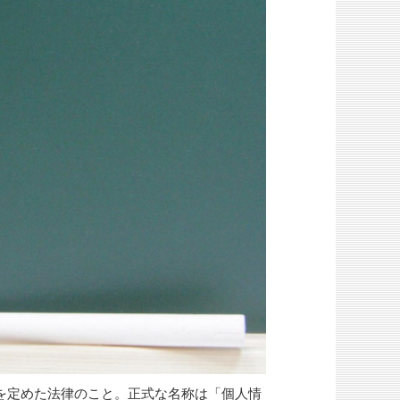
を定めた法律のこと。正式な名称は「個人情