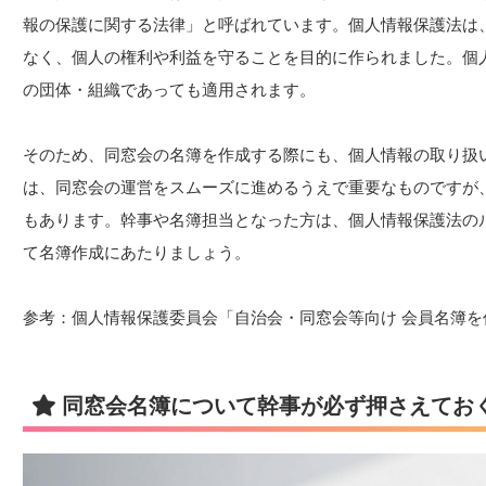
報の保護に関する法律」と呼ばれています。個人情報保護法は
なく、個人の権利や利益を守ることを目的に作られました。個
の団体・組織であっても適用されます。
そのため、同窓会の名簿を作成する際にも、個人情報の取り扱
は、同窓会の運営をスムーズに進めるうえで重要なものですが
もあります。幹事や名簿担当となった方は、個人情報保護法の
て名簿作成にあたりましょう。
参考：個人情報保護委員会「自治会・同窓会等向け 会員名簿を
同窓会名簿について幹事が必ず押さえてお