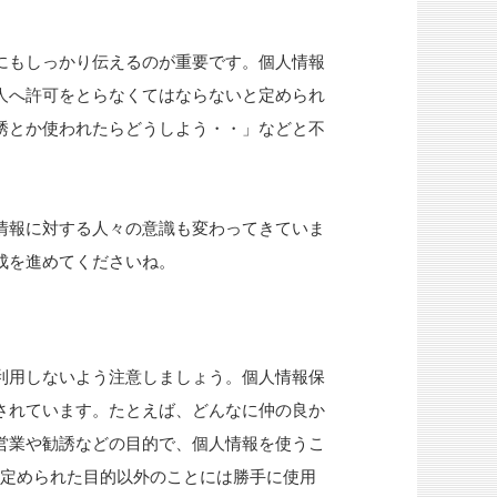
にもしっかり伝えるのが重要です。個人情報
人へ許可をとらなくてはならないと定められ
誘とか使われたらどうしよう・・」などと不
情報に対する人々の意識も変わってきていま
成を進めてくださいね。
利用しないよう注意しましょう。個人情報保
されています。たとえば、どんなに仲の良か
営業や勧誘などの目的で、個人情報を使うこ
、定められた目的以外のことには勝手に使用