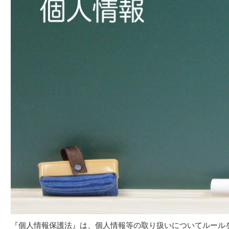
『個人情報保護法』は、個人情報等の取り扱いについてルール