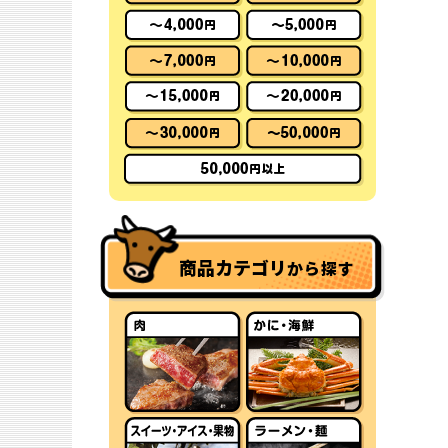
商品カテゴリ
から探す