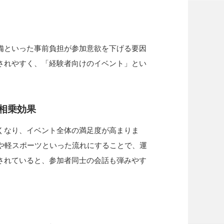
備といった事前負担が参加意欲を下げる要因
されやすく、「経験者向けのイベント」とい
相乗効果
くなり、イベント全体の満足度が高まりま
や軽スポーツといった流れにすることで、運
されていると、参加者同士の会話も弾みやす