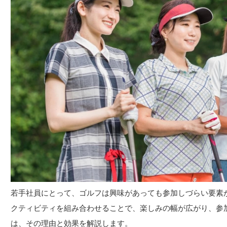
若手社員にとって、ゴルフは興味があっても参加しづらい要素
クティビティを組み合わせることで、楽しみの幅が広がり、参
は、その理由と効果を解説します。