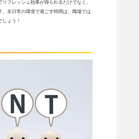
でリフレッシュ効果が得られるだけでなく、
す。非日常の環境で過ごす時間は、職場では
でしょう！