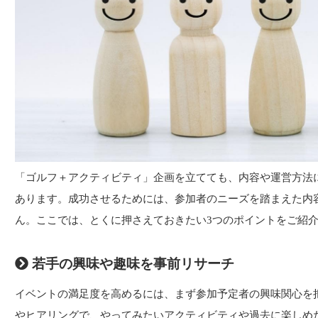
「ゴルフ＋アクティビティ」企画を立てても、内容や運営方法
あります。成功させるためには、参加者のニーズを踏まえた内
ん。ここでは、とくに押さえておきたい3つのポイントをご紹
若手の興味や趣味を事前リサーチ
イベントの満足度を高めるには、まず参加予定者の興味関心を
やヒアリングで、やってみたいアクティビティや過去に楽しめ