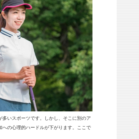
が多いスポーツです。しかし、そこに別のア
加への心理的ハードルが下がります。ここで