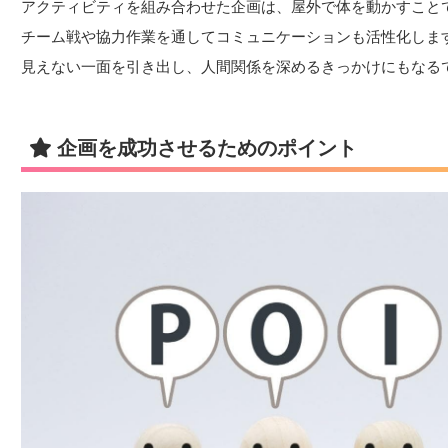
アクティビティを組み合わせた企画は、屋外で体を動かすこと
チーム戦や協力作業を通してコミュニケーションも活性化しま
見えない一面を引き出し、人間関係を深めるきっかけにもなる
企画を成功させるためのポイント