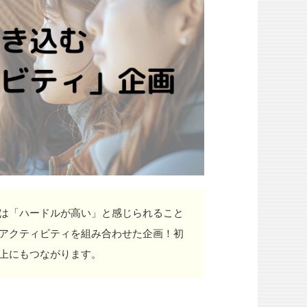
は「ハードルが高い」と感じられること
アクティビティを組み合わせた企画！初
上にもつながります。