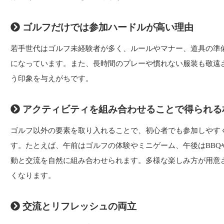
ゴルフだけでは参加ハードルが高い理由
若手世代はゴルフ未経験者が多く、ルールやマナー、道具の準
になっています。また、長時間のプレーや慣れない服装も敬遠
う印象を与えがちです。
アクティビティを組み合わせることで得られる
ゴルフ以外の要素を取り入れることで、初心者でも参加しやす
す。たとえば、午前はゴルフの体験やミニゲーム、午後はBBQ
動と交流を自然に組み合わせられます。多様な楽しみ方が用意
くなります。
交流とリフレッシュの両立