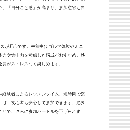
で、「自分ごと感」が高まり、参加意欲も向
ンスが肝心です。午前中はゴルフ体験やミニ
体力や集中力を考慮した構成がおすすめ。移
全員がストレスなく楽しめます。
や経験者によるレッスンタイム、短時間で楽
れば、初心者も安心して参加できます。必要
ことで、さらに参加ハードルを下げられま