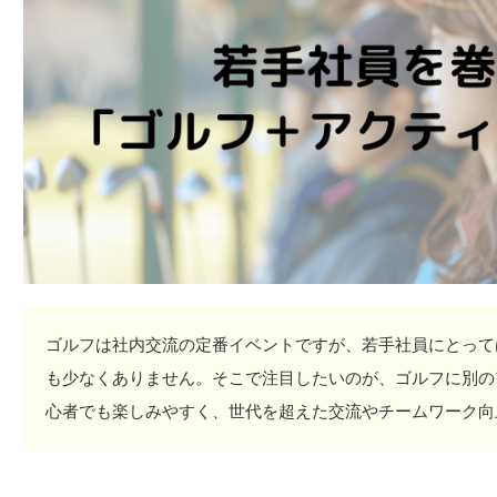
ゴルフは社内交流の定番イベントですが、若手社員にとって
も少なくありません。そこで注目したいのが、ゴルフに別の
心者でも楽しみやすく、世代を超えた交流やチームワーク向