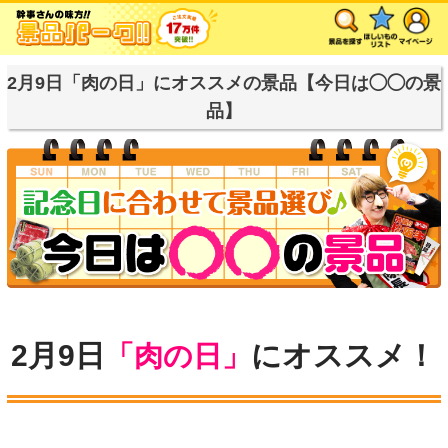
2月9日「肉の日」にオススメの景品【今日は◯◯の景
品】
2月9日
「肉の日」
にオススメ！