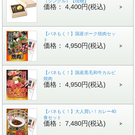
（シングル）【現物】
価格： 4,400円(税込)
【パネもく！】国産ポーク焼肉セッ
ト
価格： 4,950円(税込)
【パネもく！】国産黒毛和牛カルビ
焼肉
価格： 4,950円(税込)
【パネもく！】大人買い！カレー40
食セット
価格： 7,480円(税込)