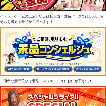
イベントゲームの王道といえばビンゴ！景品パークでは1,000アイ
テムを超える景品から選べます！
ご面倒な景品選びは景品コンシェルジュにお任せ下さい！