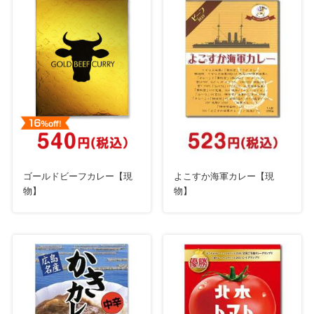
ゴールドビーフカレー【現
よこすか海軍カレー【現
物】
物】