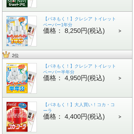
【パネもく！】クレシア トイレット
ペーパー1年分
価格： 8,250円(税込)
2位
【パネもく！】クレシア トイレット
ペーパー半年分
価格： 4,950円(税込)
【パネもく！】大人買い！コカ・コ
ーラ
価格： 4,400円(税込)