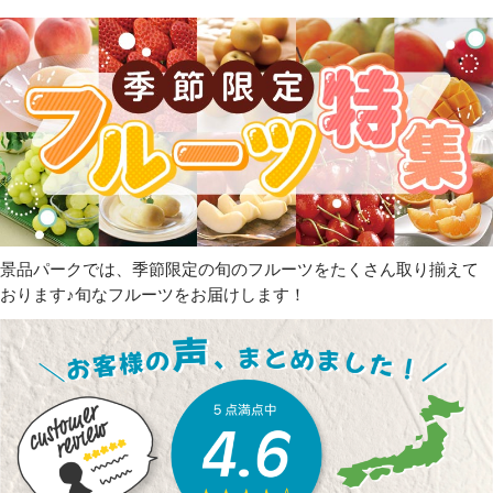
景品パークでは、季節限定の旬のフルーツをたくさん取り揃えて
おります♪旬なフルーツをお届けします！