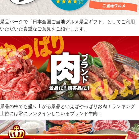
景品パークで「日本全国ご当地グルメ景品ギフト」としてご利用
いただいた貴重なご意見をご紹介します。
景品の中でも盛り上がる景品といえばやっぱりお肉！ランキング
上位には常にランクインしているブランド牛肉！