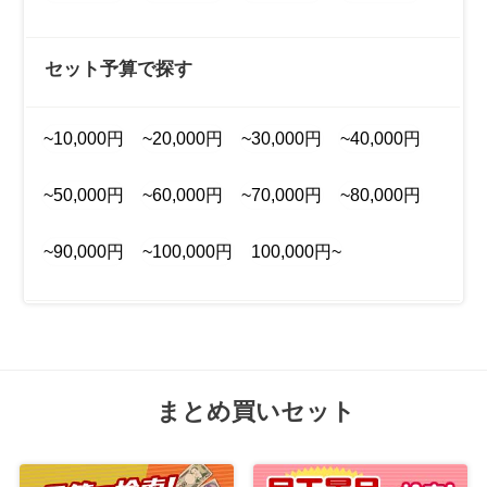
セット予算で探す
~10,000円
~20,000円
~30,000円
~40,000円
~50,000円
~60,000円
~70,000円
~80,000円
~90,000円
~100,000円
100,000円~
まとめ買いセット