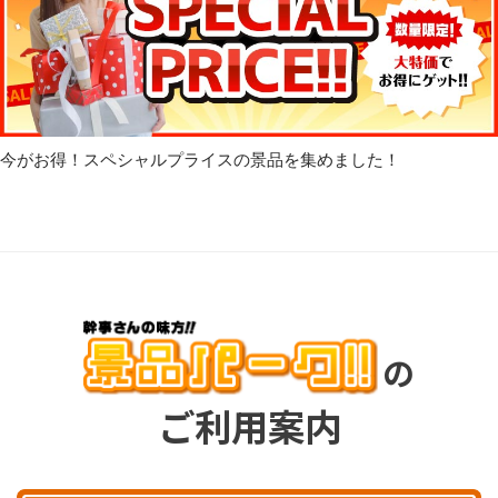
今がお得！スペシャルプライスの景品を集めました！
の
ご利用案内