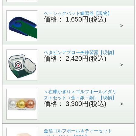
ベーシックパット練習器【現物】
価格： 1,650円(税込)
ベタピンアプローチ練習器【現物】
価格： 2,420円(税込)
＜在庫かぎり＞ゴルフボールメダリ
ストセット（金・銀・銅）【現物】
価格： 3,300円(税込)
金箔ゴルフボール＆ティーセット