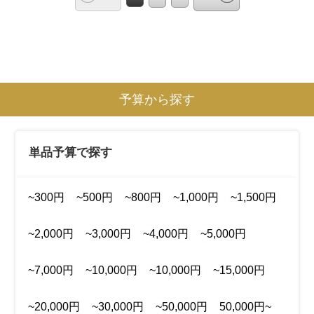
予算から探す
単品予算で探す
~300円
~500円
~800円
~1,000円
~1,500円
~2,000円
~3,000円
~4,000円
~5,000円
~7,000円
~10,000円
~10,000円
~15,000円
~20,000円
~30,000円
~50,000円
50,000円~