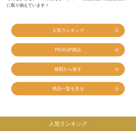
に取り揃えています！
人気ランキング
PICKUP商品
種類から探す
商品一覧を見る
人気ランキング