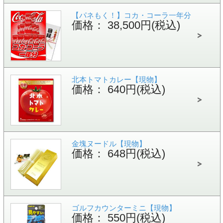
【パネもく！】コカ・コーラ一年分
価格： 38,500円(税込)
北本トマトカレー【現物】
価格： 640円(税込)
金塊ヌードル【現物】
価格： 648円(税込)
ゴルフカウンターミニ【現物】
価格： 550円(税込)