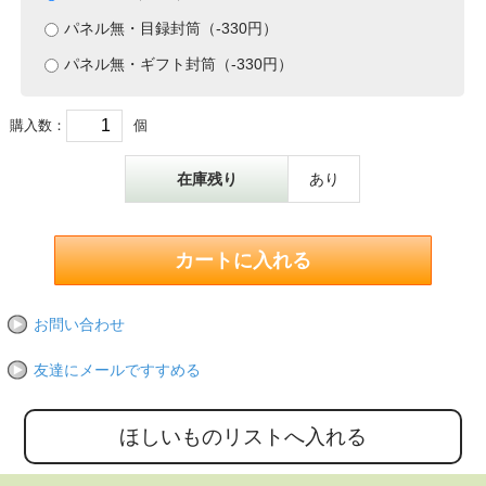
パネル無・目録封筒（-330円）
パネル無・ギフト封筒（-330円）
購入数：
個
在庫残り
あり
お問い合わせ
友達にメールですすめる