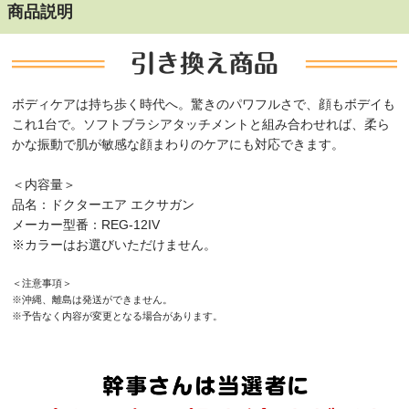
商品説明
ボディケアは持ち歩く時代へ。驚きのパワフルさで、顔もボデイも
これ1台で。ソフトブラシアタッチメントと組み合わせれば、柔ら
かな振動で肌が敏感な顔まわりのケアにも対応できます。
＜内容量＞
品名：ドクターエア エクサガン
メーカー型番：REG-12IV
※カラーはお選びいただけません。
＜注意事項＞
※沖縄、離島は発送ができません。
※予告なく内容が変更となる場合があります。