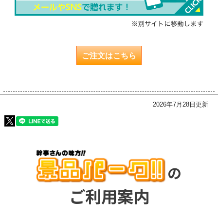
ご注文はこちら
2026年7月28日更新
の
ご利用案内