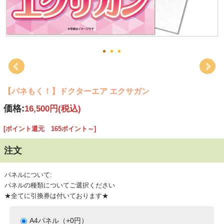
【パネもく！】ドクターエア エクサガン
価格:
16,500円
(税込)
[ポイント還元 165ポイント～]
注文
パネルについて:
パネルの種類についてご選択ください
★全てに引換券は付いております★
A4パネル（+0円）