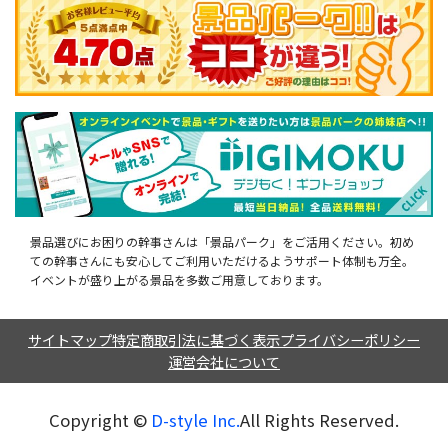
景品選びにお困りの幹事さんは「景品パーク」をご活用ください。初め
ての幹事さんにも安心してご利用いただけるようサポート体制も万全。
イベントが盛り上がる景品を多数ご用意しております。
サイトマップ
特定商取引法に基づく表示
プライバシーポリシー
運営会社について
Copyright ©︎
D-style Inc.
All Rights Reserved.