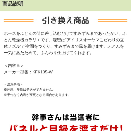
商品説明
ホースをふとんの間に差し込むだけですみずみまであったかい、ふ
とん乾燥機カラリエです。秘密は“アイリスオーヤマこだわりの立
体ノズル”が空間をつくり、すみずみまで風を届けます。ふとんを
一気にあたためて、ふんわり仕上げてくれます。
＜内容量＞
メーカー型番：KFK105-W
＜注意事項＞
※沖縄、離島は発送ができません。
※予告なく内容が変更となる場合があります。