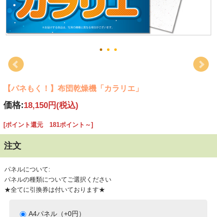
【パネもく！】布団乾燥機「カラリエ」
価格:
18,150円
(税込)
[ポイント還元 181ポイント～]
注文
パネルについて:
パネルの種類についてご選択ください
★全てに引換券は付いております★
A4パネル（+0円）