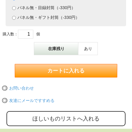
パネル無・目録封筒（-330円）
パネル無・ギフト封筒（-330円）
購入数：
個
在庫残り
あり
お問い合わせ
友達にメールですすめる