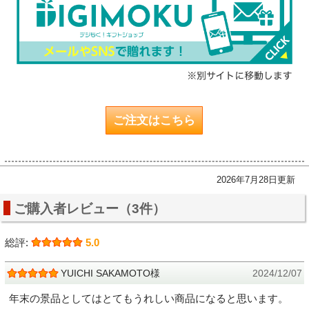
ご注文はこちら
2026年7月28日更新
ご購入者レビュー（3件）
総評:
5.0
YUICHI SAKAMOTO様
2024/12/07
年末の景品としてはとてもうれしい商品になると思います。