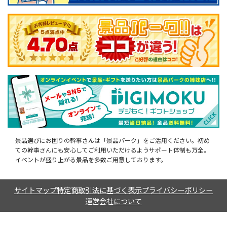
景品選びにお困りの幹事さんは「景品パーク」をご活用ください。初め
ての幹事さんにも安心してご利用いただけるようサポート体制も万全。
イベントが盛り上がる景品を多数ご用意しております。
サイトマップ
特定商取引法に基づく表示
プライバシーポリシー
運営会社について