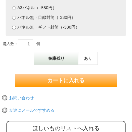
A3パネル（+550円）
パネル無・目録封筒（-330円）
パネル無・ギフト封筒（-330円）
購入数：
個
在庫残り
あり
お問い合わせ
友達にメールですすめる