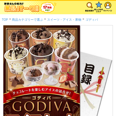
>
>
>
TOP
商品カテゴリーで選ぶ
スイーツ・アイス・果物
ゴディバ