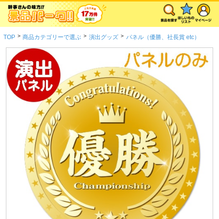
>
>
>
TOP
商品カテゴリーで選ぶ
演出グッズ
パネル（優勝、社長賞 etc）