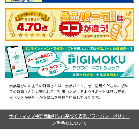
景品選びにお困りの幹事さんは「景品パーク」をご活用ください。初め
ての幹事さんにも安心してご利用いただけるようサポート体制も万全。
イベントが盛り上がる景品を多数ご用意しております。
サイトマップ
特定商取引法に基づく表示
プライバシーポリシー
運営会社について