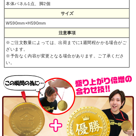
本体パネル1点、脚2個
サイズ
W590mm×H590mm
注意事項
※ご注文数量によっては、出荷までに1週間程かかる場合がご
ざいます。
※予告なく内容が変更となる場合があります。ご了承くださ
い。