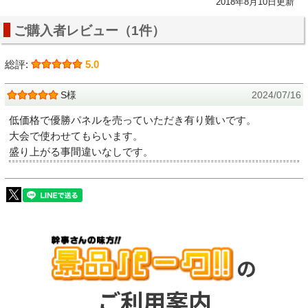
2018年8月10日更新
ご購入者レビュー（1件）
総評:
5.0
S様
2024/07/16
低価格で優勝パネルを売っていただき有り難いです。
大会で使わせてもらいます。
盛り上がる事間違いなしです。
の
ご利用案内