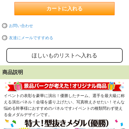
お問い合わせ
友達にメールですすめる
商品説明
イベントの表彰を豪華に演出！優勝したチーム、選手を最大級に称
える演出パネル！会場を盛り上げたい、写真映えさせたい！そんな
悩める幹事様におすすめのパネルです♪イベントの種類問わず使え
る金メダルデザインです。