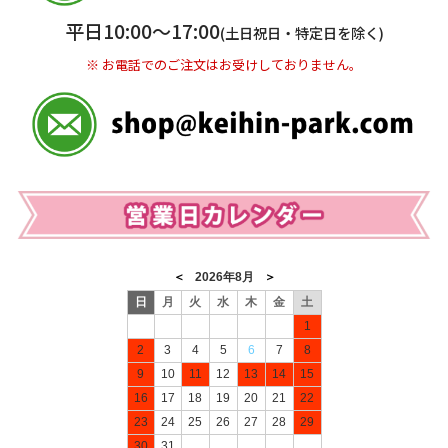
※ 振込み手数料お客様ご負担。
平日10:00〜17:00
(土日祝日・特定日を除く)
※ お電話でのご注文はお受けしておりません。