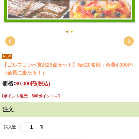
NEW
【ゴルフコンペ賞品25点セット】5組20名様：会費4,000円
（全員に当たる！）
価格:
80,000円
(税込)
[ポイント還元 800ポイント～]
注文
購入数：
個