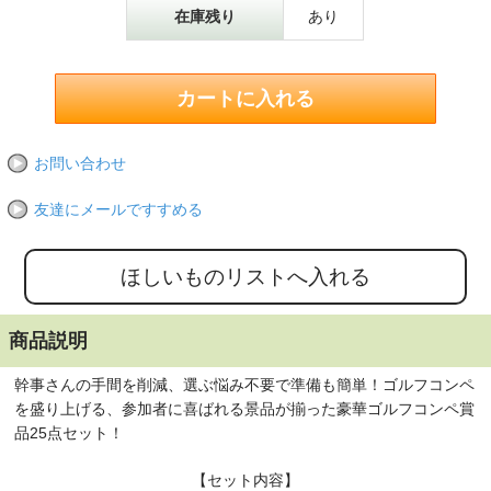
在庫残り
あり
お問い合わせ
友達にメールですすめる
商品説明
幹事さんの手間を削減、選ぶ悩み不要で準備も簡単！ゴルフコンペ
を盛り上げる、参加者に喜ばれる景品が揃った豪華ゴルフコンペ賞
品25点セット！
【セット内容】