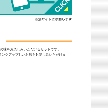
種の味をお楽しみいただけるセットです。
ランクアップしたお味をお楽しみいただけま