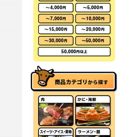
商品カテゴリ
から探す