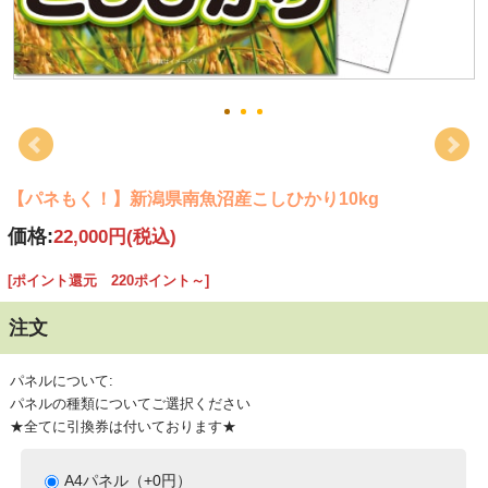
【パネもく！】新潟県南魚沼産こしひかり10kg
価格:
22,000円
(税込)
[ポイント還元 220ポイント～]
注文
パネルについて:
パネルの種類についてご選択ください
★全てに引換券は付いております★
A4パネル（+0円）