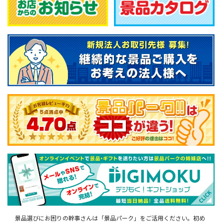
景品選びにお困りの幹事さんは「景品パーク」をご活用ください。初め