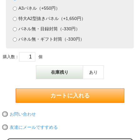
A3パネル（+550円）
特大A2型抜きパネル（+1,650円）
パネル無・目録封筒（-330円）
パネル無・ギフト封筒（-330円）
購入数：
個
在庫残り
あり
お問い合わせ
友達にメールですすめる