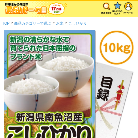
>
>
>
TOP
商品カテゴリーで選ぶ
お米
こしひかり