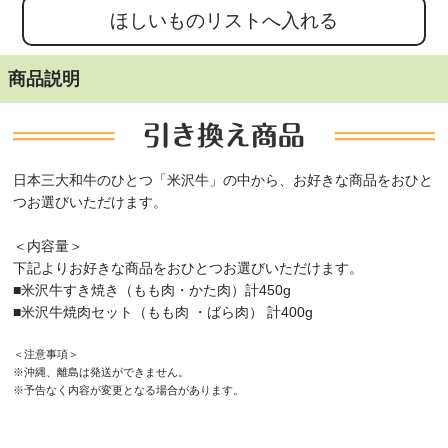
商品説明
日本三大和牛のひとつ「米沢牛」の中から、お好きな商品をおひと
つお選びいただけます。
＜内容量＞
下記よりお好きな商品をおひとつお選びいただけます。
■米沢牛すき焼き（もも肉・かた肉）計450g
■米沢牛焼肉セット（もも肉 ・ばら肉） 計400g
＜注意事項＞
※沖縄、離島は発送ができません。
※予告なく内容が変更となる場合があります。