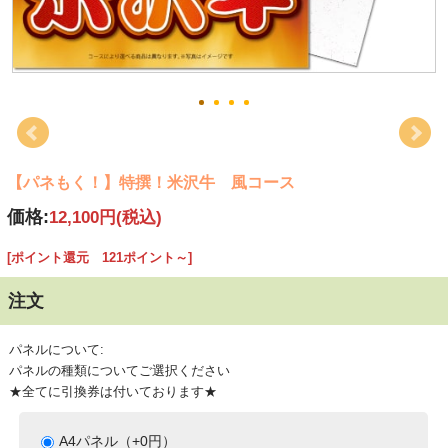
【パネもく！】特撰！米沢牛 風コース
価格:
12,100円
(税込)
[ポイント還元 121ポイント～]
注文
パネルについて:
パネルの種類についてご選択ください
★全てに引換券は付いております★
A4パネル（+0円）