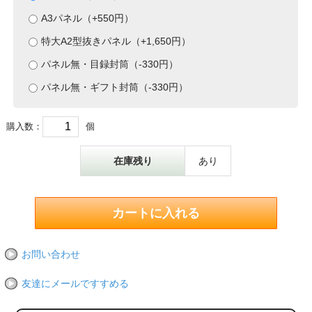
A3パネル（+550円）
特大A2型抜きパネル（+1,650円）
パネル無・目録封筒（-330円）
パネル無・ギフト封筒（-330円）
購入数：
個
在庫残り
あり
お問い合わせ
友達にメールですすめる