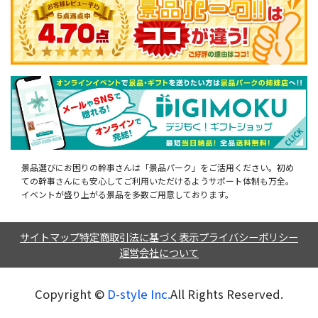
景品選びにお困りの幹事さんは「景品パーク」をご活用ください。初め
ての幹事さんにも安心してご利用いただけるようサポート体制も万全。
イベントが盛り上がる景品を多数ご用意しております。
サイトマップ
特定商取引法に基づく表示
プライバシーポリシー
運営会社について
Copyright ©︎
D-style Inc.
All Rights Reserved.