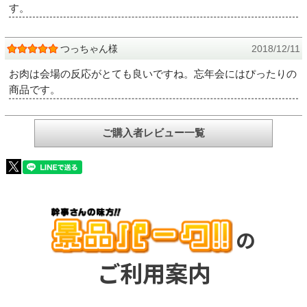
す。
つっちゃん様
2018/12/11
お肉は会場の反応がとても良いですね。忘年会にはぴったりの
商品です。
ご購入者レビュー一覧
の
ご利用案内