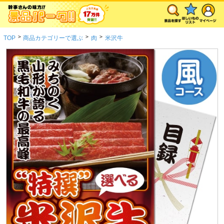
>
>
>
TOP
商品カテゴリーで選ぶ
肉
米沢牛