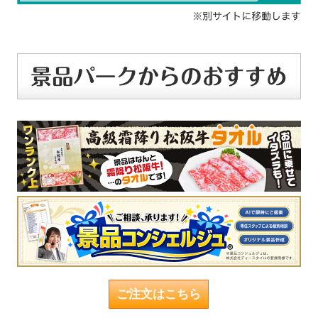
ご注文はこちら