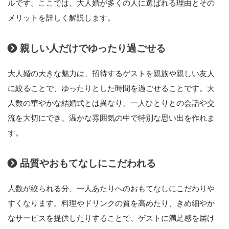
ルです。ここでは、大人婚が多くの人に選ばれる理由とその
メリットを詳しく解説します。
親しい人だけでゆったり過ごせる
大人婚の大きな魅力は、招待するゲストを親族や親しい友人
に絞ることで、ゆったりとした時間を過ごせることです。大
人数の華やかな結婚式とは異なり、一人ひとりとの会話や交
流を大切にでき、温かな雰囲気の中で特別な思い出を作れま
す。
品質やおもてなしにこだわれる
人数が絞られる分、一人あたりへのおもてなしにこだわりや
すくなります。料理やドリンクの質を高めたり、きめ細やか
なサービスを提供したりすることで、ゲストに満足感を届け