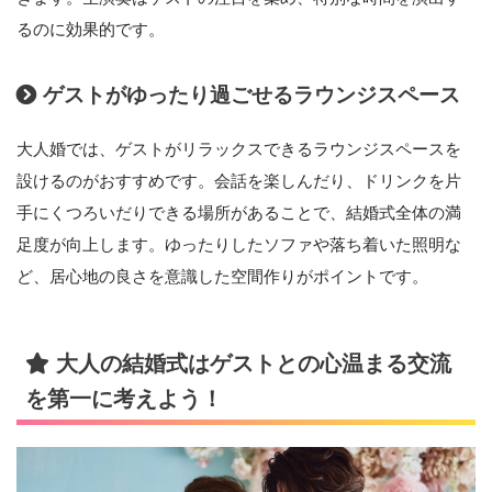
るのに効果的です。
ゲストがゆったり過ごせるラウンジスペース
大人婚では、ゲストがリラックスできるラウンジスペースを
設けるのがおすすめです。会話を楽しんだり、ドリンクを片
手にくつろいだりできる場所があることで、結婚式全体の満
足度が向上します。ゆったりしたソファや落ち着いた照明な
ど、居心地の良さを意識した空間作りがポイントです。
大人の結婚式はゲストとの心温まる交流
を第一に考えよう！