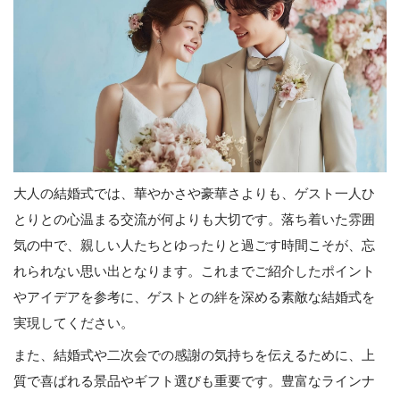
大人の結婚式では、華やかさや豪華さよりも、ゲスト一人ひ
とりとの心温まる交流が何よりも大切です。落ち着いた雰囲
気の中で、親しい人たちとゆったりと過ごす時間こそが、忘
れられない思い出となります。これまでご紹介したポイント
やアイデアを参考に、ゲストとの絆を深める素敵な結婚式を
実現してください。
また、結婚式や二次会での感謝の気持ちを伝えるために、上
質で喜ばれる景品やギフト選びも重要です。豊富なラインナ