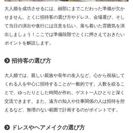
大人婚を成功させるには、細部にまでこだわった準備が欠か
せません。とくに招待客の選び方やドレス、会場選び、そし
て当日の演出や進行には注意を払い、落ち着いた雰囲気を演
出しましょう！ここでは準備段階でとくに押さえておきたい
ポイントを解説します。
招待客の選び方
大人婚では、親しい親族や長年の友人など、心から祝福して
くれる人を中心に招待することが一般的です。人数を絞るこ
とで、ゆったりとした時間が作れ、ゲスト一人ひとりと深く
交流できます。また、遠方の知人や仕事関係の人は招待を控
えるなど、無理のない範囲で計画するのがポイントです。
ドレスやヘアメイクの選び方