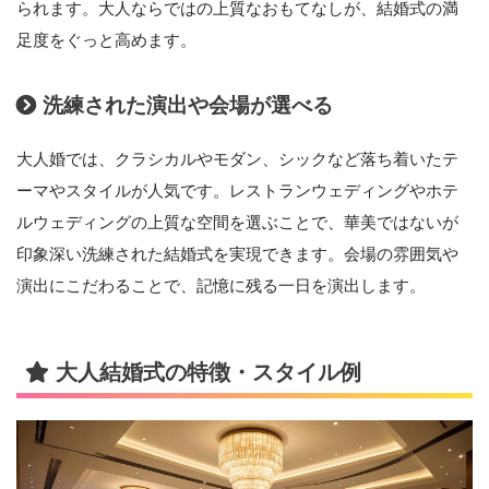
られます。大人ならではの上質なおもてなしが、結婚式の満
足度をぐっと高めます。
洗練された演出や会場が選べる
大人婚では、クラシカルやモダン、シックなど落ち着いたテ
ーマやスタイルが人気です。レストランウェディングやホテ
ルウェディングの上質な空間を選ぶことで、華美ではないが
印象深い洗練された結婚式を実現できます。会場の雰囲気や
演出にこだわることで、記憶に残る一日を演出します。
大人結婚式の特徴・スタイル例