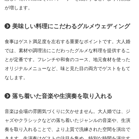
が増します。
美味しい料理にこだわるグルメウェディング
食事はゲスト満足度を左右する重要なポイントです。大人婚
では、素材や調理法にこだわったグルメな料理を提供するこ
とが定番です。フレンチや和食のコース、地元食材を使った
オリジナルメニューなど、味と見た目の両方でゲストをもて
なします。
落ち着いた音楽や生演奏を取り入れる
音楽は会場の雰囲気づくりに欠かせません。大人婚では、ジ
ャズやクラシックなどの落ち着いたジャンルの音楽や、生演
奏を取り入れることで、より上質で洗練された空間を演出で
きます。生演奏はゲストの注目を集め、特別な時間を演出す