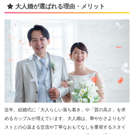
大人婚が選ばれる理由・メリット
近年、結婚式に「大人らしい落ち着き」や「質の高さ」を求
めるカップルが増えています。大人婚は、華やかさよりもゲ
ストとの心温まる交流や丁寧なおもてなしを重視するスタイ