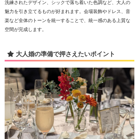
洗練されたデザイン、シックで落ち着いた色調など、大人の
魅力を引き立てるものが好まれます。会場装飾やドレス、音
楽など全体のトーンを統一することで、統一感のある上質な
空間が完成します。
大人婚の準備で押さえたいポイント