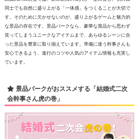
同士でも自然に盛り上がる「一体感」をつくることが大切で
す。そのために欠かせないのが、盛り上がるゲームと魅力的
な景品の存在です。景品パークなら、豪華な賞品から思わず
笑ってしまうユニークなアイテムまで、あらゆるシーンに合
った景品を豊富に取り揃えています。準備に迷う幹事さんも
安心できるよう、進行のコツや人気のアイテム情報も充実し
ています。
景品パークがおススメする「結婚式二次
会幹事さん虎の巻」