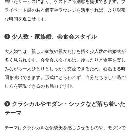
届いたサービスにより、ゲストに特別感を提供できます。プ
ライベート感のある個室やラウンジを活用すれば、より親密
な時間を過ごせます。
少人数・家族婚、会食会スタイル
大人婚では、親しい家族や親友だけを招く少人数の結婚式が
多く見られます。会食会スタイルは、ゆったりと食事を楽し
みながら一人ひとりとしっかり交流できるため、心温まる時
間を演出できます。形式にとらわれず、自分たちらしい過ご
し方を実現できるのも魅力です◎。
クラシカルやモダン・シックなど落ち着いた
テーマ
テーマはクラシカルな伝統美を感じさせるものや、モダンで