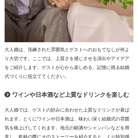
大人婚は、洗練された雰囲気とゲストへのおもてなしが何よ
り大切です。ここでは、上質さを感じさせる演出やアイデア
をご紹介します。ゲストが心から楽しめる、記憶に残る結婚
式づくりに役立ててください。
ワインや日本酒など上質なドリンクを楽しむ
大人婚では、ゲストの好みに合わせた上質なドリンクが喜ば
れます。とくにワインや日本酒は、味わい深く結婚式の雰囲
気を格上げしてくれます。地元の銘酒やシャンパンなどを用
意し、乾杯の際にそのストーリーを紹介すると、より特別感