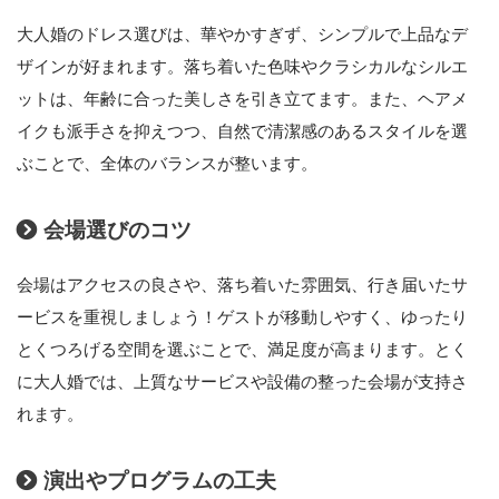
大人婚のドレス選びは、華やかすぎず、シンプルで上品なデ
ザインが好まれます。落ち着いた色味やクラシカルなシルエ
ットは、年齢に合った美しさを引き立てます。また、ヘアメ
イクも派手さを抑えつつ、自然で清潔感のあるスタイルを選
ぶことで、全体のバランスが整います。
会場選びのコツ
会場はアクセスの良さや、落ち着いた雰囲気、行き届いたサ
ービスを重視しましょう！ゲストが移動しやすく、ゆったり
とくつろげる空間を選ぶことで、満足度が高まります。とく
に大人婚では、上質なサービスや設備の整った会場が支持さ
れます。
演出やプログラムの工夫