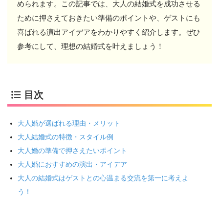
められます。この記事では、大人の結婚式を成功させる
ために押さえておきたい準備のポイントや、ゲストにも
喜ばれる演出アイデアをわかりやすく紹介します。ぜひ
参考にして、理想の結婚式を叶えましょう！
目次
大人婚が選ばれる理由・メリット
大人結婚式の特徴・スタイル例
大人婚の準備で押さえたいポイント
大人婚におすすめの演出・アイデア
大人の結婚式はゲストとの心温まる交流を第一に考えよ
う！