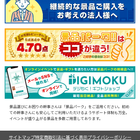
景品選びにお困りの幹事さんは「景品パーク」をご活用ください。初め
ての幹事さんにも安心してご利用いただけるようサポート体制も万全。
イベントが盛り上がる景品を多数ご用意しております。
サイトマップ
特定商取引法に基づく表示
プライバシーポリシー