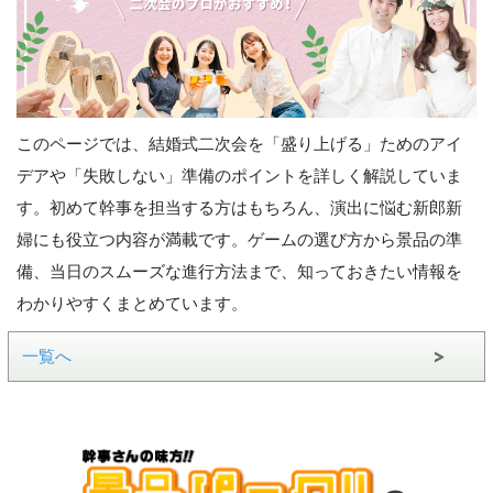
このページでは、結婚式二次会を「盛り上げる」ためのアイ
デアや「失敗しない」準備のポイントを詳しく解説していま
す。初めて幹事を担当する方はもちろん、演出に悩む新郎新
婦にも役立つ内容が満載です。ゲームの選び方から景品の準
備、当日のスムーズな進行方法まで、知っておきたい情報を
わかりやすくまとめています。
一覧へ