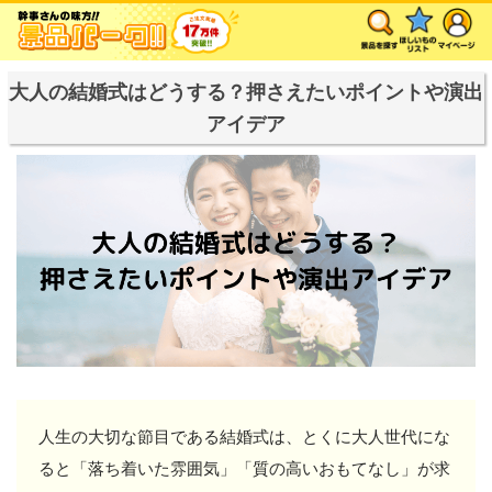
大人の結婚式はどうする？押さえたいポイントや演出
アイデア
人生の大切な節目である結婚式は、とくに大人世代にな
ると「落ち着いた雰囲気」「質の高いおもてなし」が求