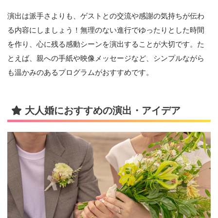
演出は派手さよりも、ゲストとの交流や感謝の気持ちが伝わ
る内容にしましょう！無理のない進行でゆったりとした時間
を作り、心に残る感動シーンを演出することが大切です。た
とえば、親への手紙や映像メッセージなど、シンプルながら
も温かみのあるプログラムがおすすめです。
大人婚におすすめの演出・アイデア