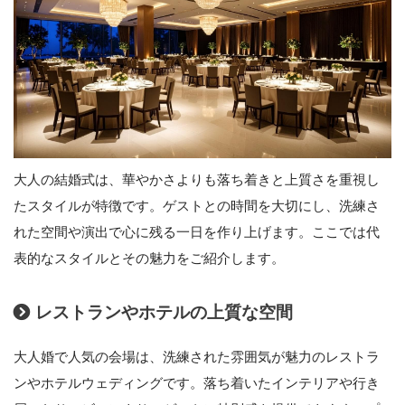
大人の結婚式は、華やかさよりも落ち着きと上質さを重視し
たスタイルが特徴です。ゲストとの時間を大切にし、洗練さ
れた空間や演出で心に残る一日を作り上げます。ここでは代
表的なスタイルとその魅力をご紹介します。
レストランやホテルの上質な空間
大人婚で人気の会場は、洗練された雰囲気が魅力のレストラ
ンやホテルウェディングです。落ち着いたインテリアや行き