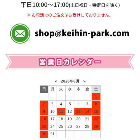
※ 振込み手数料お客様ご負担。
平日10:00〜17:00
(土日祝日・特定日を除く)
※ お電話でのご注文はお受けしておりません。