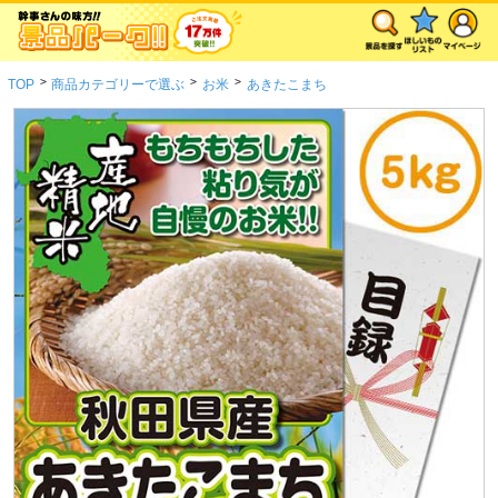
>
>
>
TOP
商品カテゴリーで選ぶ
お米
あきたこまち