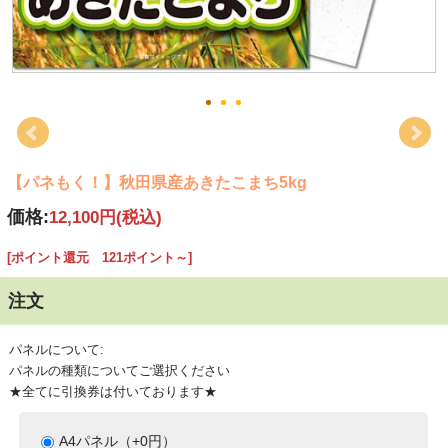
【パネもく！】秋田県産あきたこまち5kg
価格:
12,100円
(税込)
[ポイント還元 121ポイント～]
注文
パネルについて:
パネルの種類についてご選択ください
★全てに引換券は付いております★
A4パネル（+0円）