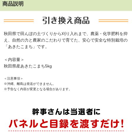
商品説明
秋田県で田んぼの土づくりから刈り入れまで、農薬・化学肥料を抑
え、自然の力と農家のこだわりで育てた、安心で安全な特別栽培の
「あきたこまち」です。
＜内容量＞
秋田県産あきたこまち5kg
＜注意事項＞
※沖縄、離島は発送ができません。
※予告なく内容が変更となる場合があります。