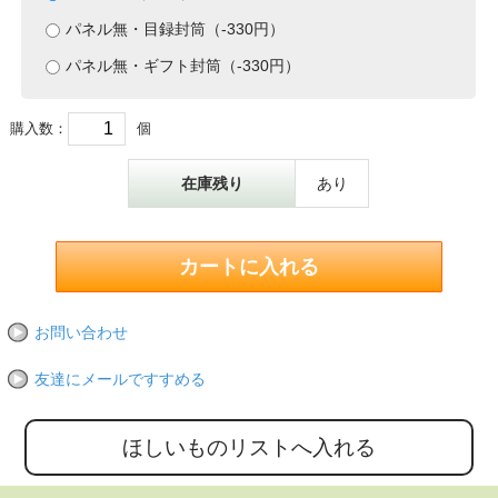
パネル無・目録封筒（-330円）
パネル無・ギフト封筒（-330円）
購入数：
個
在庫残り
あり
お問い合わせ
友達にメールですすめる