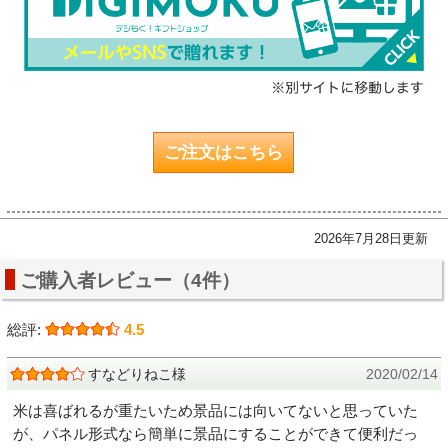
ご注文はこちら
2026年7月28日更新
ご購入者レビュー（4件）
総評:
4.5
すなどりねこ様
2020/02/14
米は喜ばれるが重たいため景品には向いてないと思っていた
が、パネル形式なら簡単に景品にすることができて便利だっ